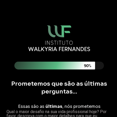
90%
Prometemos que são as últimas
perguntas…
Essas são as
últimas
, nós prometemos
Qual o maior desafio na sua vida profissional hoje? Por
favor, descreva com o maior detalhes para que eu