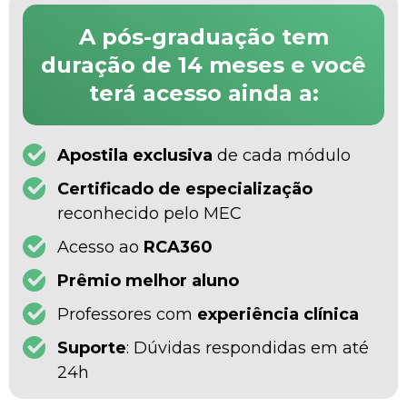
A pós-graduação tem
duração de 14 meses e você
terá acesso ainda a:
Apostila exclusiva
de cada módulo
Certificado de especialização
reconhecido pelo MEC
Acesso ao
RCA360
Prêmio melhor aluno
Professores com
experiência clínica
Suporte
: Dúvidas respondidas em até
24h