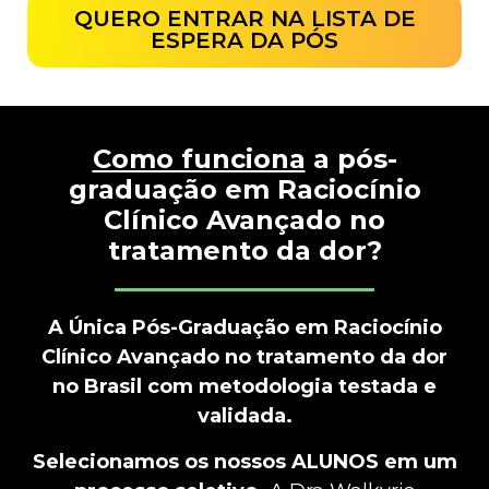
QUERO ENTRAR NA LISTA DE
ESPERA DA PÓS
Como funciona
a pós-
graduação em Raciocínio
Clínico Avançado no
tratamento da dor?
A Única Pós-Graduação em Raciocínio
Clínico Avançado no tratamento da dor
no Brasil com metodologia testada e
validada.
Selecionamos os nossos ALUNOS em um