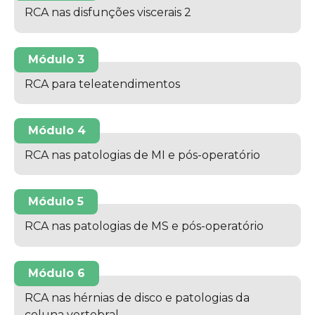
RCA nas disfunções viscerais 2
Módulo 3
RCA para teleatendimentos
Módulo 4
RCA nas patologias de MI e pós-operatório
Módulo 5
RCA nas patologias de MS e pós-operatório
Módulo 6
RCA nas hérnias de disco e patologias da
coluna vertebral