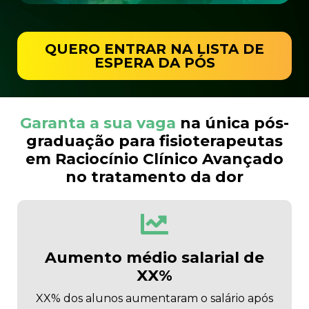
QUERO ENTRAR NA LISTA DE
ESPERA DA PÓS
Garanta a sua vaga
na única pós-
graduação para fisioterapeutas
em Raciocínio Clínico Avançado
no tratamento da dor
Aumento médio salarial de
XX%
XX% dos alunos aumentaram o salário após