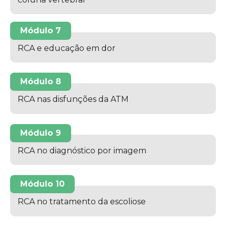
Módulo 7
RCA e educação em dor
Módulo 8
RCA nas disfunções da ATM
Módulo 9
RCA no diagnóstico por imagem
Módulo 10
RCA no tratamento da escoliose