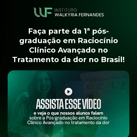
Faça parte da 1ª pós-
graduação em Raciocínio
Clínico Avançado no
Tratamento da dor no Brasil!