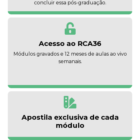
concluir essa pós-graduação.
Acesso ao RCA36
Módulos gravados e 12 meses de aulas ao vivo
semanais.
Apostila exclusiva de cada
módulo