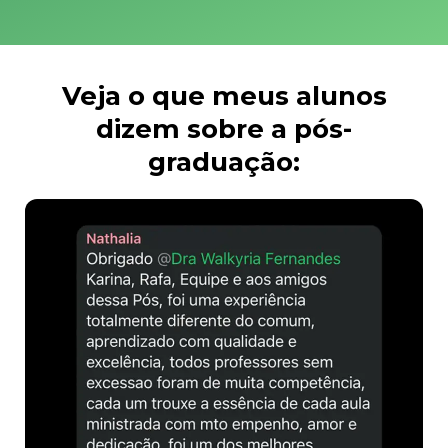
Veja o que meus alunos
dizem sobre a pós-
graduação: