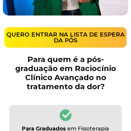
QUERO ENTRAR NA LISTA DE ESPERA
DA PÓS
Para quem é a pós-
graduação em Raciocínio
Clínico Avançado no
tratamento da dor?
Para Graduados
em Fisioterapia