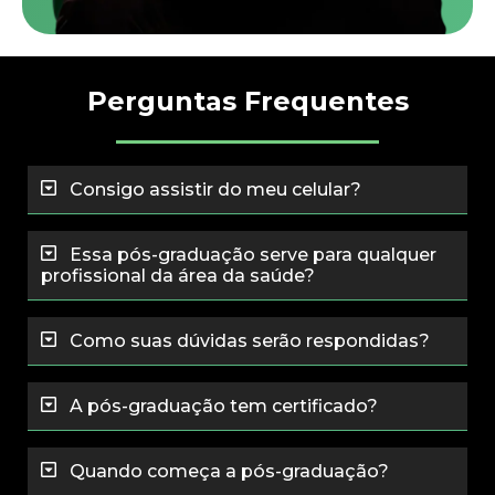
Perguntas Frequentes
Consigo assistir do meu celular?
Essa pós-graduação serve para qualquer
profissional da área da saúde?
Como suas dúvidas serão respondidas?
A pós-graduação tem certificado?
Quando começa a pós-graduação?