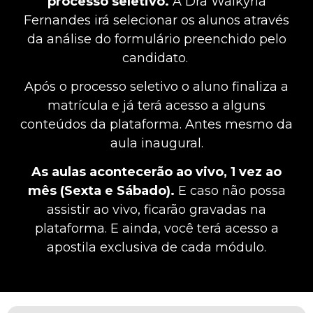
processo seletivo.
A Dra Walkyria
Fernandes irá selecionar os alunos através
da análise do formulário preenchido pelo
candidato.
Após o processo seletivo o aluno finaliza a
matrícula e já terá acesso a alguns
conteúdos da plataforma. Antes mesmo da
aula inaugural.
As aulas acontecerão ao vivo, 1 vez ao
mês (Sexta e Sábado).
E caso não possa
assistir ao vivo, ficarão gravadas na
plataforma. E ainda, você terá acesso a
apostila exclusiva de cada módulo.