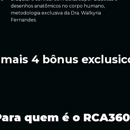
desenhos anatômicos no corpo humano,
metodologia exclusiva da Dra. Walkyria
Fernandes.
 mais 4 bônus exclusic
Para quem é o RCA360