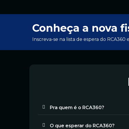
Conheça a nova fi
Inscreva-se na lista de espera do RCA360 e
Pra quem é o RCA360?
O que esperar do RCA360?