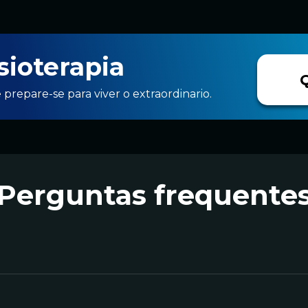
sioterapia
 prepare-se para viver o extraordinario.
Perguntas frequente