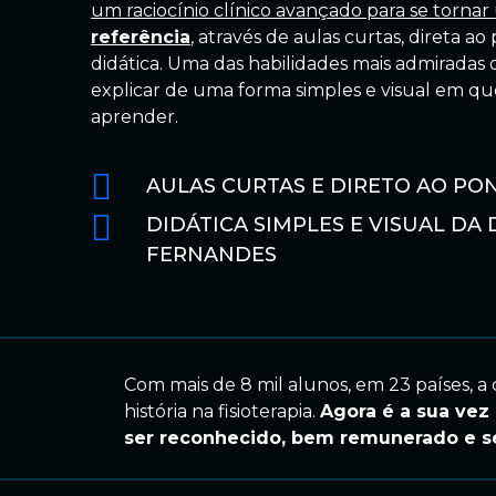
um raciocínio clínico avançado para se torna
referência
, através de aulas curtas, direta a
didática. Uma das habilidades mais admiradas 
explicar de uma forma simples e visual em qu
aprender.
AULAS CURTAS E DIRETO AO PO
DIDÁTICA SIMPLES E VISUAL DA
FERNANDES
Com mais de 8 mil alunos, em 23 países, 
história na fisioterapia.
Agora é a sua vez 
ser reconhecido, bem remunerado e se