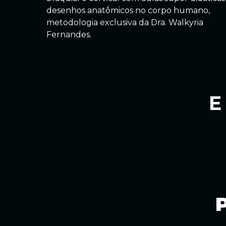
desenhos anatômicos no corpo humano,
metodologia exclusiva da Dra. Walkyria
Fernandes.
E